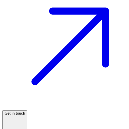
Get in touch