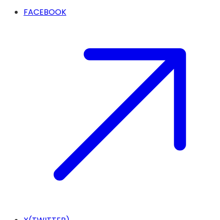
FACEBOOK