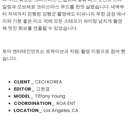
일링과 오브제로 크리스마스 무드를 한껏 살렸습니다. 새벽부
터 저녁까지 진행된 강행군 촬영에도 티파니의 무한 긍정 에너
지와 기분 좋은 미소 덕에 모든 스태프가 파이팅 넘치게 촬영
해 멋진 화보를 연출할 수 있었습니다. 
로아 엔터테인먼트는 로케이션과 차량, 촬영 지원으로 참여 했
습니다.
CLIENT
_ CECI KOREA
EDITOR
_ 고현경
MODEL
_ Tiffany Young
COORDINATION
_ ROA ENT
LOCATION
_ Los Angeles, CA