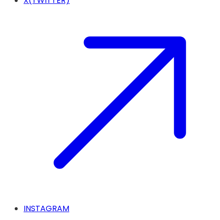
X(TWITTER)
INSTAGRAM