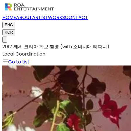
HOME
ABOUT
ARTIST
WORKS
CONTACT
ENG
KOR
2017 쎄씨 코리아 화보 촬영 (with 소녀시대 티파니)
Local Coordination
Go to List