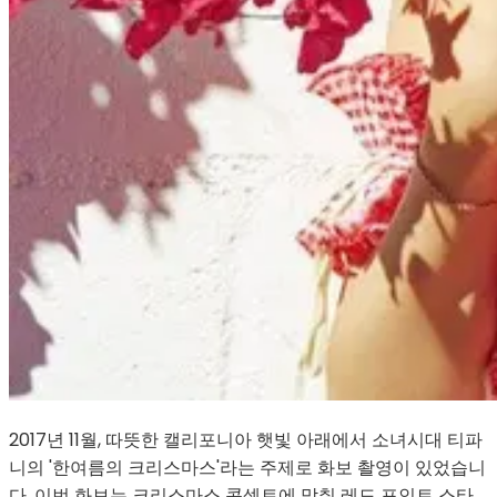
2017년 11월, 따뜻한 캘리포니아 햇빛 아래에서 소녀시대 티파
니의 '한여름의 크리스마스'라는 주제로 화보 촬영이 있었습니
다. 이번 화보는 크리스마스 콘셉트에 맞춰 레드 포인트 스타