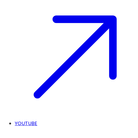
YOUTUBE